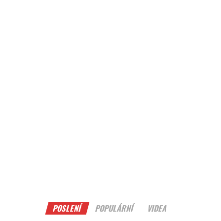
POSLENÍ
POPULÁRNÍ
VIDEA